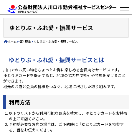
ゆとりぶ・ふれ愛・振興サービス
ホーム
福利厚生
ゆとりぶ・ふれ愛・振興サービス
ゆとりぶ・ふれ愛・振興サービスとは
川口でのお買い物をちょっとお得に楽しめる会員向けサービスです。
ゆとりぶカードを提示すると、地域の協力店で割引や特典を受けること
ができます。
地元のお店と会員の皆様をつなぐ、地域に根ざした取り組みです。
利用方法
以下のリストから利用可能なお店を検索し、ゆとりぶカードをお持ち
の上ご来店ください。
予約が必要なお店の場合は、ご予約時に「ゆとりぶカードを持参す
る」旨をお伝えください。