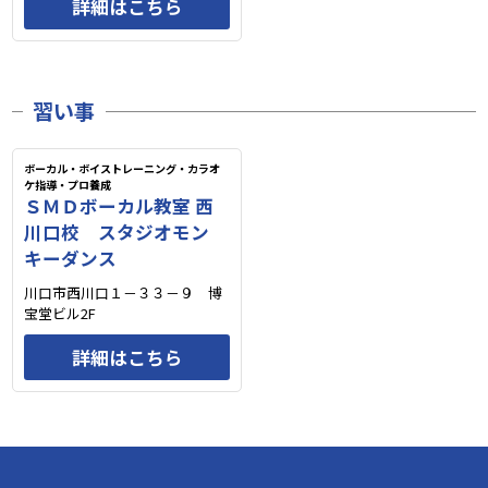
詳細はこちら
習い事
ボーカル・ボイストレーニング・カラオ
ケ指導・プロ養成
ＳＭＤボーカル教室 西
川口校 スタジオモン
キーダンス
川口市西川口１－３３－９ 博
宝堂ビル2F
詳細はこちら