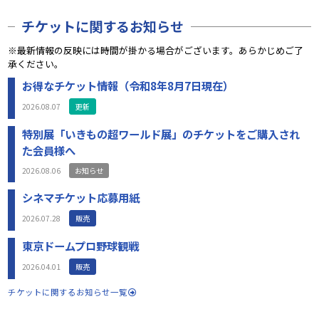
チケットに関するお知らせ
※最新情報の反映には時間が掛かる場合がございます。あらかじめご了
承ください。
お得なチケット情報（令和8年8月7日現在）
2026.08.07
更新
特別展「いきもの超ワールド展」のチケットをご購入され
た会員様へ
2026.08.06
お知らせ
シネマチケット応募用紙
2026.07.28
販売
東京ドームプロ野球観戦
2026.04.01
販売
チケットに関するお知らせ一覧