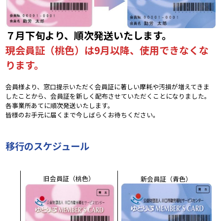
７月下旬より、順次発送いたします。
現会員証（桃色）は9月以降、使用できなくな
ります。
会員様より、窓口提示いただく会員証に著しい摩耗や汚損が増えてきま
したことから、会員証を新しく配布させていただくことになりました。
各事業所あてに順次発送いたします。
皆様のお手元に届くまで今しばらくお待ちください。
移行のスケジュール
旧会員証（桃色）
新会員証（青色）