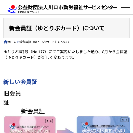
新会員証（ゆとりぶカード）について
ホーム
新会員証（ゆとりぶカード）について
ゆとりぶ6月号（No.177）にてご案内いたしました通り、8月から会員証
（ゆとりぶカード）が新しく変わります。
新しい会員証
旧会員
証
新会員証