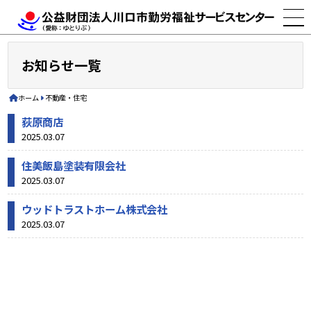
お知らせ一覧
ホーム
不動産・住宅
荻原商店
2025.03.07
住美飯島塗装有限会社
2025.03.07
ウッドトラストホーム株式会社
2025.03.07